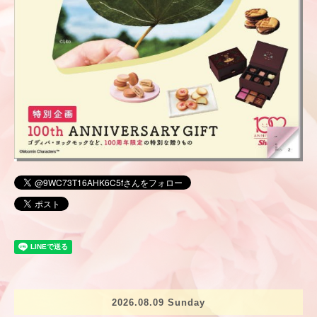
2026.08.09 Sunday