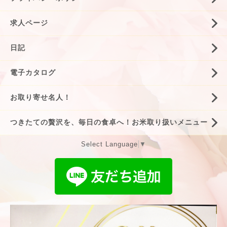
求人ページ
日記
電子カタログ
お取り寄せ名人！
つきたての贅沢を、毎日の食卓へ！お米取り扱いメニュー
Select Language
▼