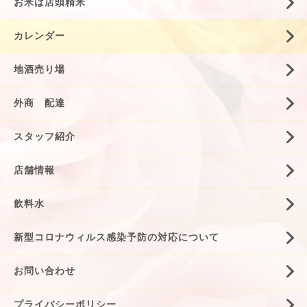
お米は店頭精米
カレンダー
地酒売り場
外商 配達
スタッフ紹介
店舗情報
飲料水
新型コロナウィルス感染予防の対応について
お問い合わせ
プライバシーポリシー