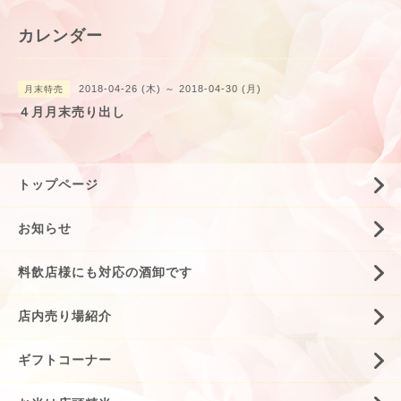
カレンダー
2018-04-26 (木) ～ 2018-04-30 (月)
月末特売
４月月末売り出し
トップページ
お知らせ
料飲店様にも対応の酒卸です
店内売り場紹介
ギフトコーナー