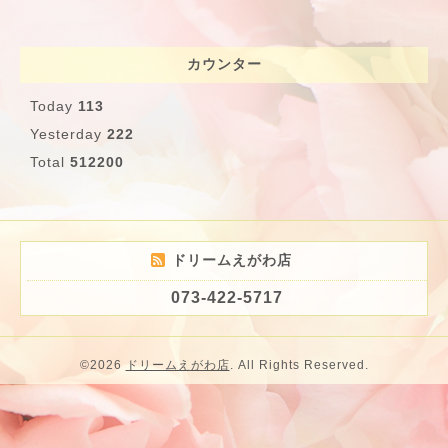
カウンター
Today
113
Yesterday
222
Total
512200
ドリームえがわ店
073-422-5717
©2026
ドリームえがわ店
. All Rights Reserved.