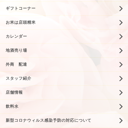
ギフトコーナー
お米は店頭精米
カレンダー
地酒売り場
外商 配達
スタッフ紹介
店舗情報
飲料水
新型コロナウィルス感染予防の対応について