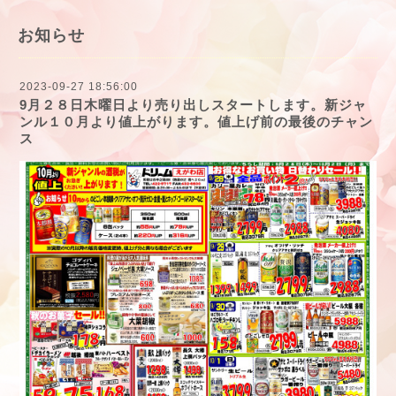
お知らせ
2023-09-27 18:56:00
9月２８日木曜日より売り出しスタートします。新ジャ
ンル１０月より値上がります。値上げ前の最後のチャン
ス