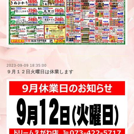
2023-09-09 18:35:00
９月１２日火曜日は休業します