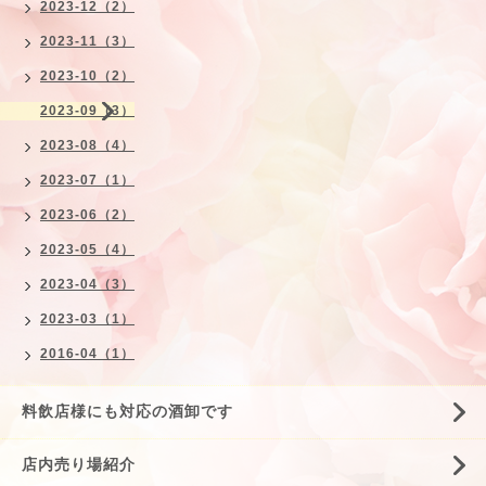
2023-12（2）
2023-11（3）
2023-10（2）
2023-09（3）
2023-08（4）
2023-07（1）
2023-06（2）
2023-05（4）
2023-04（3）
2023-03（1）
2016-04（1）
料飲店様にも対応の酒卸です
店内売り場紹介