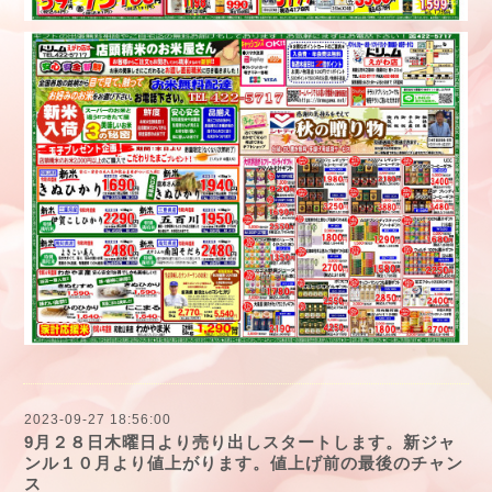
2023-09-27 18:56:00
9月２８日木曜日より売り出しスタートします。新ジャ
ンル１０月より値上がります。値上げ前の最後のチャン
ス