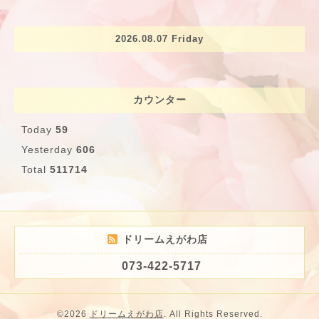
2026.08.07 Friday
カウンター
Today
59
Yesterday
606
Total
511714
ドリームえがわ店
073-422-5717
©2026
ドリームえがわ店
. All Rights Reserved.