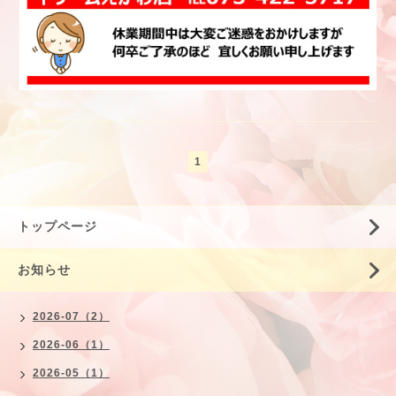
1
トップページ
お知らせ
2026-07（2）
2026-06（1）
2026-05（1）