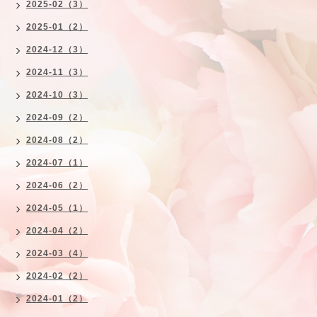
2025-02（3）
2025-01（2）
2024-12（3）
2024-11（3）
2024-10（3）
2024-09（2）
2024-08（2）
2024-07（1）
2024-06（2）
2024-05（1）
2024-04（2）
2024-03（4）
2024-02（2）
2024-01（2）