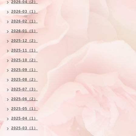
2026-04（2）
2026-03（1）
2026-02（1）
2026-01（1）
2025-12（2）
2025-11（1）
2025-10（2）
2025-09（1）
2025-08（2）
2025-07（3）
2025-06（2）
2025-05（1）
2025-04（1）
2025-03（1）