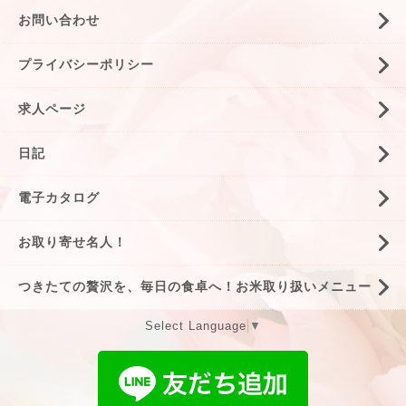
お問い合わせ
プライバシーポリシー
求人ページ
日記
電子カタログ
お取り寄せ名人！
つきたての贅沢を、毎日の食卓へ！お米取り扱いメニュー
Select Language
▼