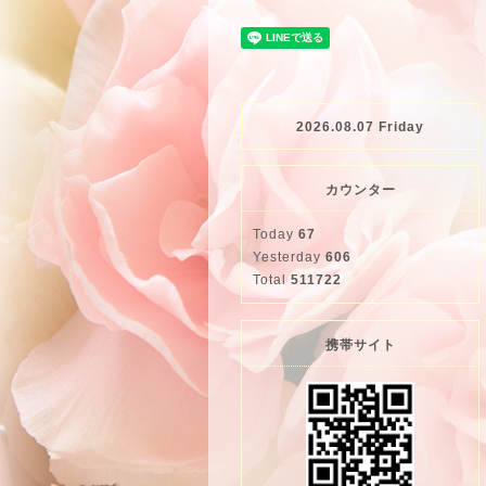
2026.08.07 Friday
カウンター
Today
67
Yesterday
606
Total
511722
携帯サイト