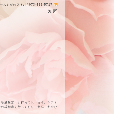
tel / 073-422-5717
ームえがわ店
（地域限定）も行っております。ギフト
その場精米を行っており、新鮮、安全な