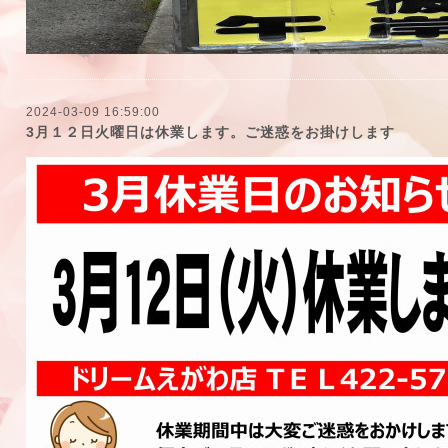
2024-03-09 16:59:00
3月１２日火曜日は休業します。ご迷惑をお掛けします