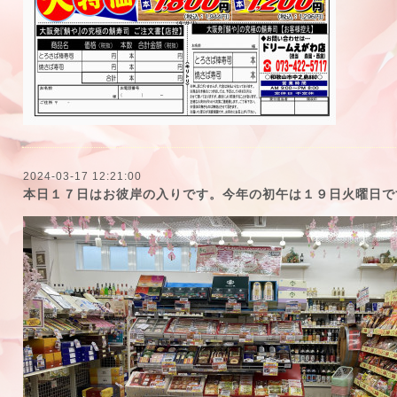
2024-03-17 12:21:00
本日１７日はお彼岸の入りです。今年の初午は１９日火曜日で