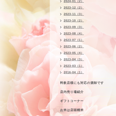
2024-01（2）
2023-12（2）
2023-11（3）
2023-10（2）
2023-09（3）
2023-08（4）
2023-07（1）
2023-06（2）
2023-05（4）
2023-04（3）
2023-03（1）
2016-04（1）
料飲店様にも対応の酒卸です
店内売り場紹介
ギフトコーナー
お米は店頭精米