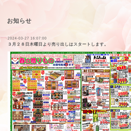
お知らせ
2024-03-27 16:07:00
３月２８日木曜日より売り出しはスタートします。