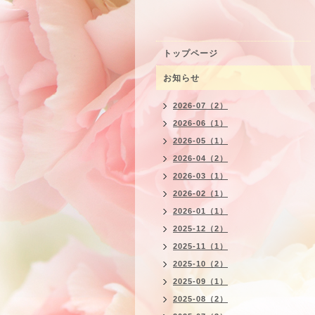
トップページ
お知らせ
2026-07（2）
2026-06（1）
2026-05（1）
2026-04（2）
2026-03（1）
2026-02（1）
2026-01（1）
2025-12（2）
2025-11（1）
2025-10（2）
2025-09（1）
2025-08（2）