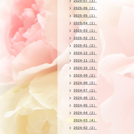
2025-07（3）
2025-06（2）
2025-05（1）
2025-04（1）
2025-03（1）
2025-02（3）
2025-01（2）
2024-12（3）
2024-11（3）
2024-10（3）
2024-09（2）
2024-08（2）
2024-07（1）
2024-06（2）
2024-05（1）
2024-04（2）
2024-03（4）
2024-02（2）