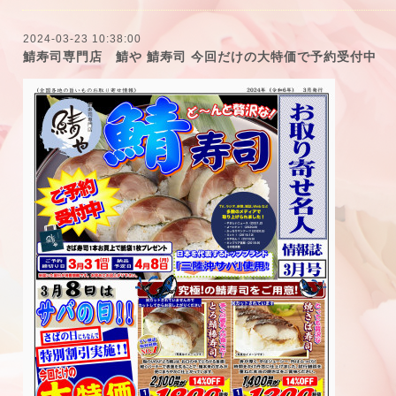
2024-03-23 10:38:00
鯖寿司専門店 鯖や 鯖寿司 今回だけの大特価で予約受付中