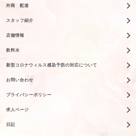
外商 配達
スタッフ紹介
店舗情報
飲料水
新型コロナウィルス感染予防の対応について
お問い合わせ
プライバシーポリシー
求人ページ
日記