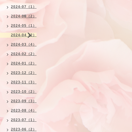
2024-07（1）
2024-06（2）
2024-05（1）
2024-04（2）
2024-03（4）
2024-02（2）
2024-01（2）
2023-12（2）
2023-11（3）
2023-10（2）
2023-09（3）
2023-08（4）
2023-07（1）
2023-06（2）