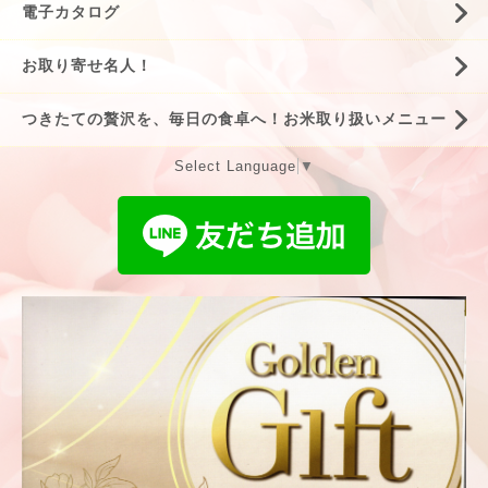
電子カタログ
お取り寄せ名人！
つきたての贅沢を、毎日の食卓へ！お米取り扱いメニュー
Select Language
▼