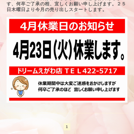
す、何卒ご了承の程、宜しくお願い申し上げます。２５
日木曜日より今月の売り出しスタートします。
1