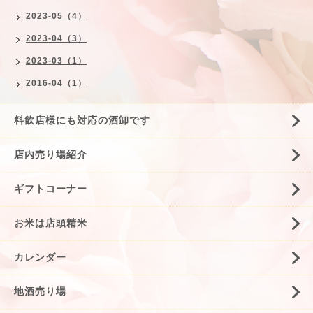
2023-05（4）
2023-04（3）
2023-03（1）
2016-04（1）
料飲店様にも対応の酒卸です
店内売り場紹介
ギフトコーナー
お米は店頭精米
カレンダー
地酒売り場