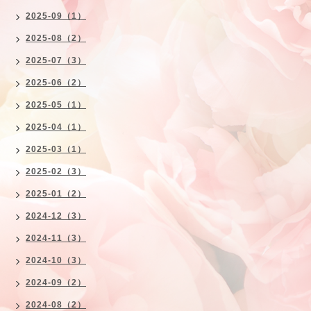
2025-09（1）
2025-08（2）
2025-07（3）
2025-06（2）
2025-05（1）
2025-04（1）
2025-03（1）
2025-02（3）
2025-01（2）
2024-12（3）
2024-11（3）
2024-10（3）
2024-09（2）
2024-08（2）