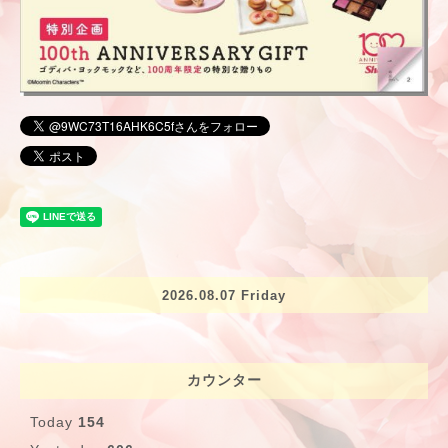
2026.08.07 Friday
カウンター
Today
154