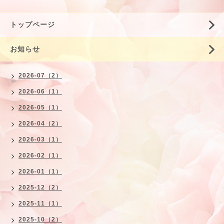
トップページ
お知らせ
2026-07（2）
2026-06（1）
2026-05（1）
2026-04（2）
2026-03（1）
2026-02（1）
2026-01（1）
2025-12（2）
2025-11（1）
2025-10（2）