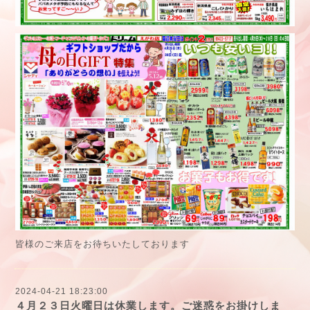
皆様のご来店をお待ちいたしております
2024-04-21 18:23:00
４月２３日火曜日は休業します。ご迷惑をお掛けしま