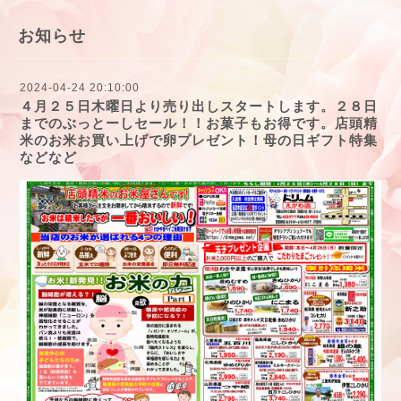
お知らせ
2024-04-24 20:10:00
４月２５日木曜日より売り出しスタートします。２８日
までのぶっとーしセール！！お菓子もお得です。店頭精
米のお米お買い上げで卵プレゼント！母の日ギフト特集
などなど