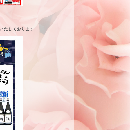
いたしております