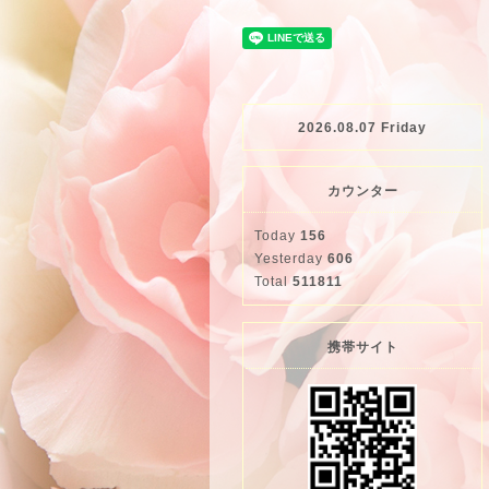
2026.08.07 Friday
カウンター
Today
156
Yesterday
606
Total
511811
携帯サイト