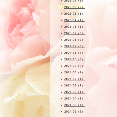
2025-07（3）
2025-06（2）
2025-05（1）
2025-04（1）
2025-03（1）
2025-02（3）
2025-01（2）
2024-12（3）
2024-11（3）
2024-10（3）
2024-09（2）
2024-08（2）
2024-07（1）
2024-06（2）
2024-05（1）
2024-04（2）
2024-03（4）
2024-02（2）