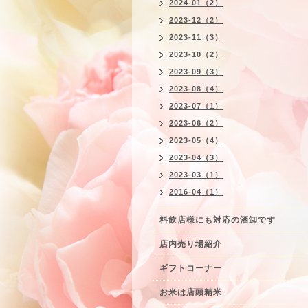
2024-01（2）
2023-12（2）
2023-11（3）
2023-10（2）
2023-09（3）
2023-08（4）
2023-07（1）
2023-06（2）
2023-05（4）
2023-04（3）
2023-03（1）
2016-04（1）
料飲店様にも対応の酒卸です
店内売り場紹介
ギフトコーナー
お米は店頭精米