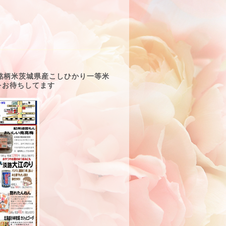
銘柄米茨城県産こしひかり一等米
店をお待ちしてます