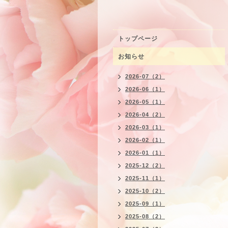
トップページ
お知らせ
2026-07（2）
2026-06（1）
2026-05（1）
2026-04（2）
2026-03（1）
2026-02（1）
2026-01（1）
2025-12（2）
2025-11（1）
2025-10（2）
2025-09（1）
2025-08（2）