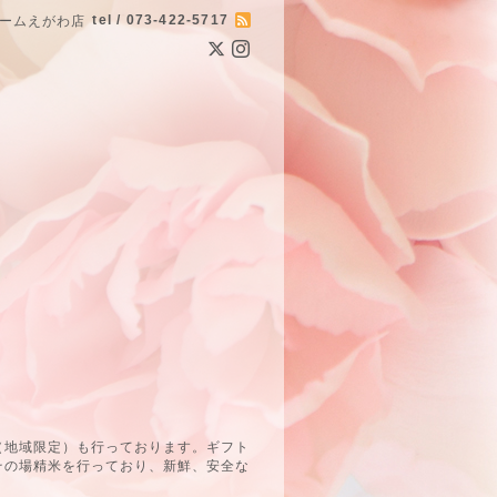
tel / 073-422-5717
ームえがわ店
（地域限定）も行っております。ギフト
その場精米を行っており、新鮮、安全な