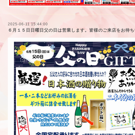
2025-06-11 15:44:00
６月１５日日曜日父の日は営業します。皆様のご来店をお待ち