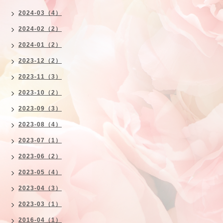
2024-03（4）
2024-02（2）
2024-01（2）
2023-12（2）
2023-11（3）
2023-10（2）
2023-09（3）
2023-08（4）
2023-07（1）
2023-06（2）
2023-05（4）
2023-04（3）
2023-03（1）
2016-04（1）