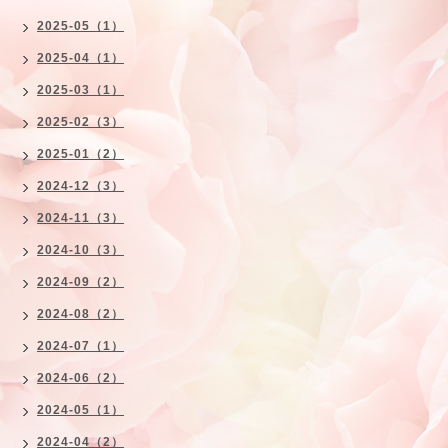
2025-05（1）
2025-04（1）
2025-03（1）
2025-02（3）
2025-01（2）
2024-12（3）
2024-11（3）
2024-10（3）
2024-09（2）
2024-08（2）
2024-07（1）
2024-06（2）
2024-05（1）
2024-04（2）