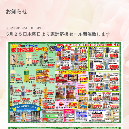
お知らせ
2023-05-24 18:59:00
5月２５日木曜日より家計応援セール開催致します