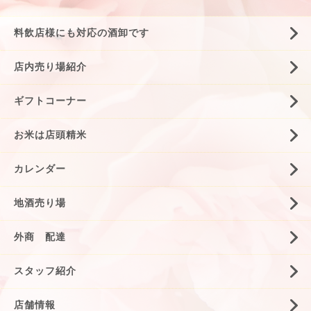
料飲店様にも対応の酒卸です
店内売り場紹介
ギフトコーナー
お米は店頭精米
カレンダー
地酒売り場
外商 配達
スタッフ紹介
店舗情報