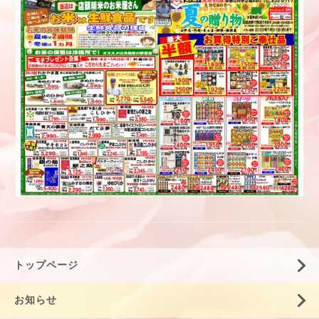
トップページ
お知らせ