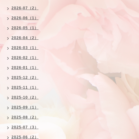
2026-07（2）
2026-06（1）
2026-05（1）
2026-04（2）
2026-03（1）
2026-02（1）
2026-01（1）
2025-12（2）
2025-11（1）
2025-10（2）
2025-09（1）
2025-08（2）
2025-07（3）
2025-06（2）