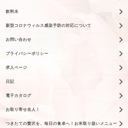
飲料水
新型コロナウィルス感染予防の対応について
お問い合わせ
プライバシーポリシー
求人ページ
日記
電子カタログ
お取り寄せ名人！
つきたての贅沢を、毎日の食卓へ！お米取り扱いメニュー