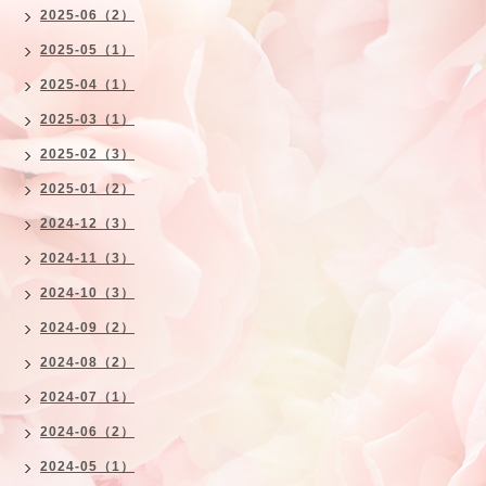
2025-06（2）
2025-05（1）
2025-04（1）
2025-03（1）
2025-02（3）
2025-01（2）
2024-12（3）
2024-11（3）
2024-10（3）
2024-09（2）
2024-08（2）
2024-07（1）
2024-06（2）
2024-05（1）