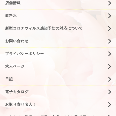
店舗情報
飲料水
新型コロナウィルス感染予防の対応について
お問い合わせ
プライバシーポリシー
求人ページ
日記
電子カタログ
お取り寄せ名人！