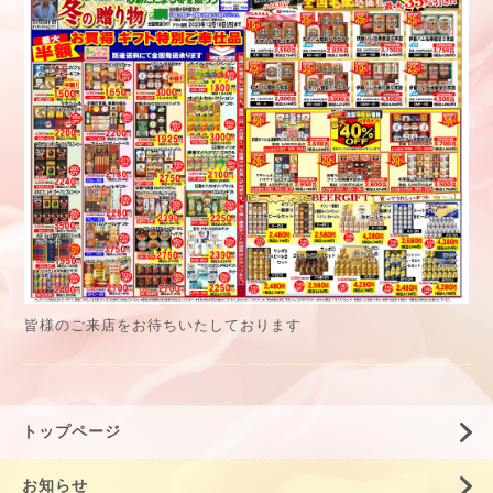
皆様のご来店をお待ちいたしております
トップページ
お知らせ