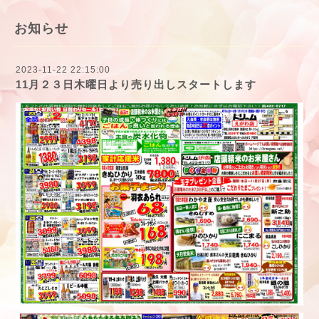
お知らせ
2023-11-22 22:15:00
11月２３日木曜日より売り出しスタートします