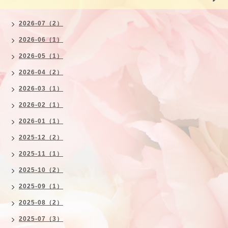
2026-07（2）
2026-06（1）
2026-05（1）
2026-04（2）
2026-03（1）
2026-02（1）
2026-01（1）
2025-12（2）
2025-11（1）
2025-10（2）
2025-09（1）
2025-08（2）
2025-07（3）