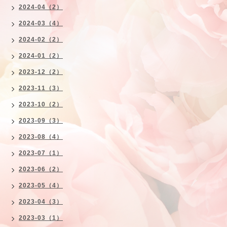
2024-04（2）
2024-03（4）
2024-02（2）
2024-01（2）
2023-12（2）
2023-11（3）
2023-10（2）
2023-09（3）
2023-08（4）
2023-07（1）
2023-06（2）
2023-05（4）
2023-04（3）
2023-03（1）