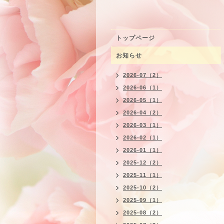
トップページ
お知らせ
2026-07（2）
2026-06（1）
2026-05（1）
2026-04（2）
2026-03（1）
2026-02（1）
2026-01（1）
2025-12（2）
2025-11（1）
2025-10（2）
2025-09（1）
2025-08（2）