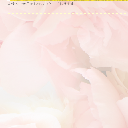
皆様のご来店をお待ちいたしております