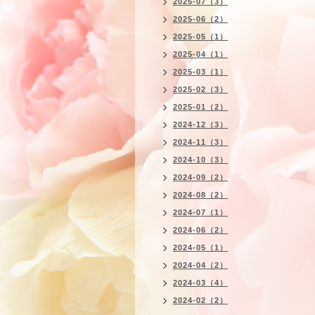
2025-07（3）
2025-06（2）
2025-05（1）
2025-04（1）
2025-03（1）
2025-02（3）
2025-01（2）
2024-12（3）
2024-11（3）
2024-10（3）
2024-09（2）
2024-08（2）
2024-07（1）
2024-06（2）
2024-05（1）
2024-04（2）
2024-03（4）
2024-02（2）