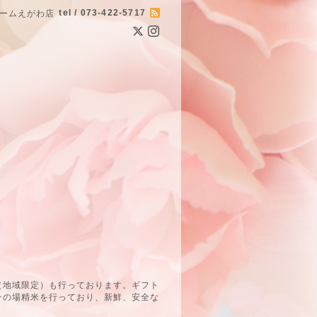
tel / 073-422-5717
ームえがわ店
（地域限定）も行っております。ギフト
その場精米を行っており、新鮮、安全な