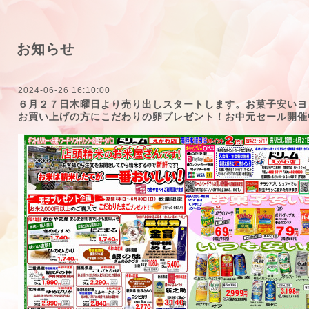
お知らせ
2024-06-26 16:10:00
６月２７日木曜日より売り出しスタートします。お菓子安いヨ
お買い上げの方にこだわりの卵プレゼント！お中元セール開催