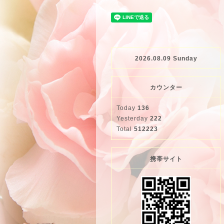
2026.08.09 Sunday
カウンター
Today
136
Yesterday
222
Total
512223
携帯サイト