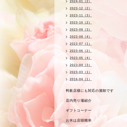
2024-01（2）
2023-12（2）
2023-11（3）
2023-10（2）
2023-09（3）
2023-08（4）
2023-07（1）
2023-06（2）
2023-05（4）
2023-04（3）
2023-03（1）
2016-04（1）
料飲店様にも対応の酒卸です
店内売り場紹介
ギフトコーナー
お米は店頭精米