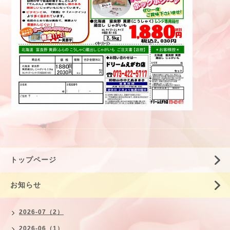
トップページ
お知らせ
2026-07（2）
2026-06（1）