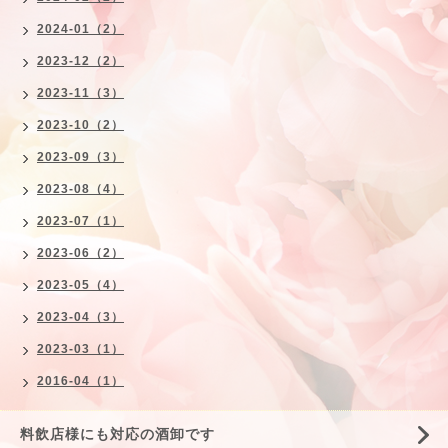
2024-01（2）
2023-12（2）
2023-11（3）
2023-10（2）
2023-09（3）
2023-08（4）
2023-07（1）
2023-06（2）
2023-05（4）
2023-04（3）
2023-03（1）
2016-04（1）
料飲店様にも対応の酒卸です