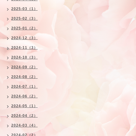
2025-03（1）
2025-02（3）
2025-01（2）
2024-12（3）
2024-11（3）
2024-10（3）
2024-09（2）
2024-08（2）
2024-07（1）
2024-06（2）
2024-05（1）
2024-04（2）
2024-03（4）
2024-02（2）