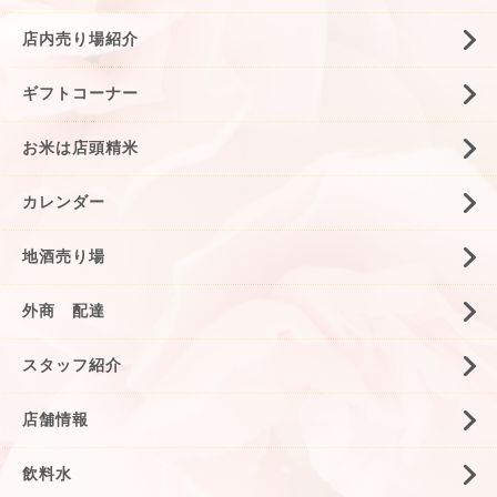
店内売り場紹介
ギフトコーナー
お米は店頭精米
カレンダー
地酒売り場
外商 配達
スタッフ紹介
店舗情報
飲料水