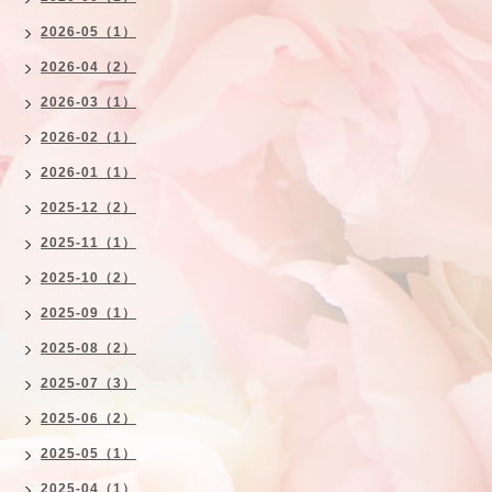
2026-05（1）
2026-04（2）
2026-03（1）
2026-02（1）
2026-01（1）
2025-12（2）
2025-11（1）
2025-10（2）
2025-09（1）
2025-08（2）
2025-07（3）
2025-06（2）
2025-05（1）
2025-04（1）