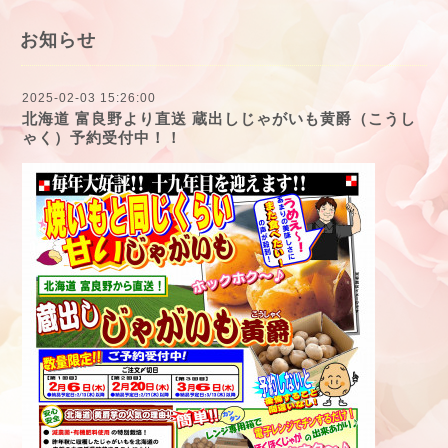
お知らせ
2025-02-03 15:26:00
北海道 富良野より直送 蔵出しじゃがいも黄爵（こうし
ゃく）予約受付中！！