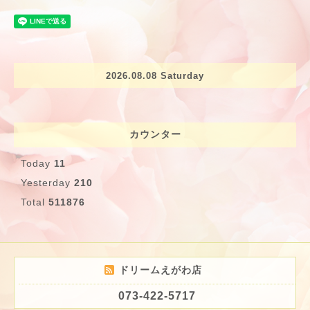
2026.08.08 Saturday
カウンター
Today
11
Yesterday
210
Total
511876
ドリームえがわ店
073-422-5717