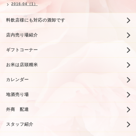
2016-04（1）
料飲店様にも対応の酒卸です
店内売り場紹介
ギフトコーナー
お米は店頭精米
カレンダー
地酒売り場
外商 配達
スタッフ紹介