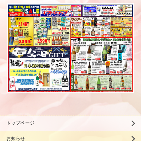
トップページ
お知らせ