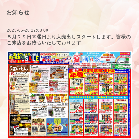
お知らせ
2025-05-28 22:08:00
５月２９日木曜日より大売出しスタートします。皆様の
ご来店をお待ちいたしております