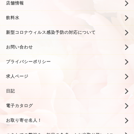
店舗情報
飲料水
新型コロナウィルス感染予防の対応について
お問い合わせ
プライバシーポリシー
求人ページ
日記
電子カタログ
お取り寄せ名人！