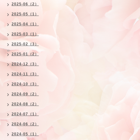
2025-06（2）
2025-05（1）
2025-04（1）
2025-03（1）
2025-02（3）
2025-01（2）
2024-12（3）
2024-11（3）
2024-10（3）
2024-09（2）
2024-08（2）
2024-07（1）
2024-06（2）
2024-05（1）