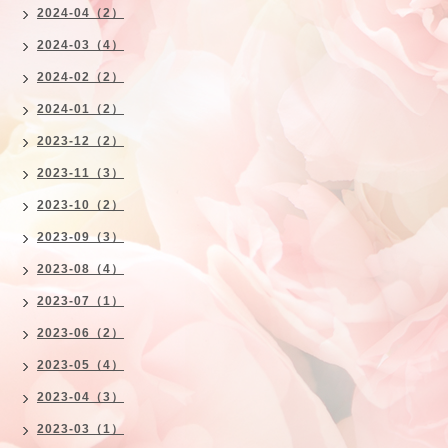
2024-04（2）
2024-03（4）
2024-02（2）
2024-01（2）
2023-12（2）
2023-11（3）
2023-10（2）
2023-09（3）
2023-08（4）
2023-07（1）
2023-06（2）
2023-05（4）
2023-04（3）
2023-03（1）