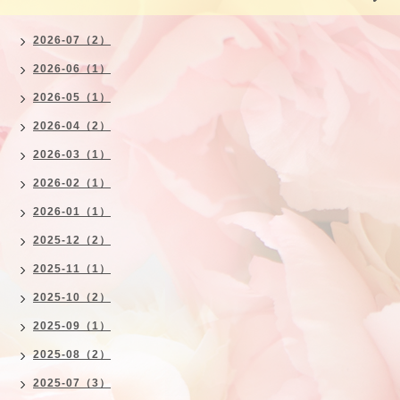
2026-07（2）
2026-06（1）
2026-05（1）
2026-04（2）
2026-03（1）
2026-02（1）
2026-01（1）
2025-12（2）
2025-11（1）
2025-10（2）
2025-09（1）
2025-08（2）
2025-07（3）