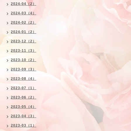
2024-04（2）
2024-03（4）
2024-02（2）
2024-01（2）
2023-12（2）
2023-11（3）
2023-10（2）
2023-09（3）
2023-08（4）
2023-07（1）
2023-06（2）
2023-05（4）
2023-04（3）
2023-03（1）