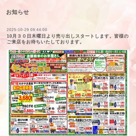
お知らせ
2025-10-29 09:44:00
10月３０日木曜日より売り出しスタートします。皆様の
ご来店をお待ちいたしております。