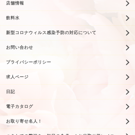
店舗情報
飲料水
新型コロナウィルス感染予防の対応について
お問い合わせ
プライバシーポリシー
求人ページ
日記
電子カタログ
お取り寄せ名人！