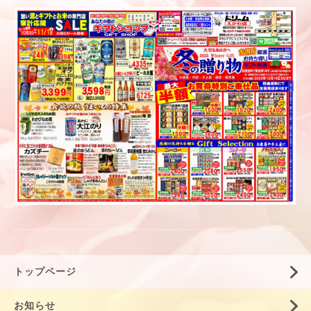
トップページ
お知らせ