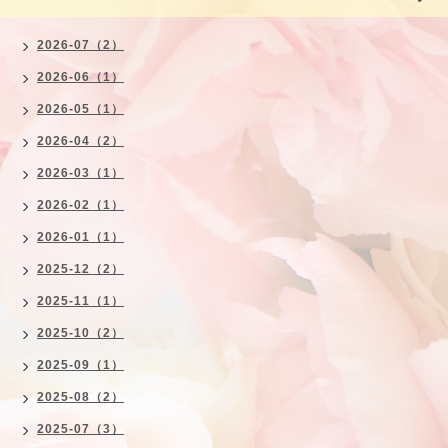
2026-07（2）
2026-06（1）
2026-05（1）
2026-04（2）
2026-03（1）
2026-02（1）
2026-01（1）
2025-12（2）
2025-11（1）
2025-10（2）
2025-09（1）
2025-08（2）
2025-07（3）