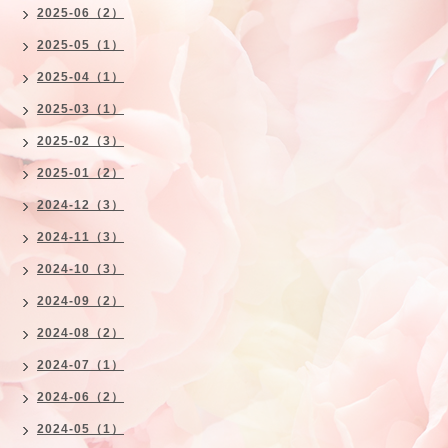
2025-06（2）
2025-05（1）
2025-04（1）
2025-03（1）
2025-02（3）
2025-01（2）
2024-12（3）
2024-11（3）
2024-10（3）
2024-09（2）
2024-08（2）
2024-07（1）
2024-06（2）
2024-05（1）