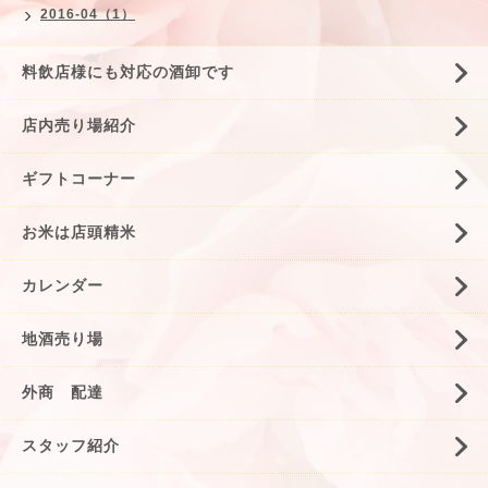
2016-04（1）
料飲店様にも対応の酒卸です
店内売り場紹介
ギフトコーナー
お米は店頭精米
カレンダー
地酒売り場
外商 配達
スタッフ紹介